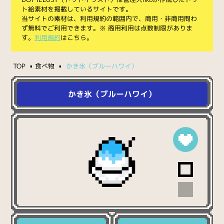
ト絵素材を掲載しているサイトです。
当サイトの素材は、利用規約の範囲内で、商用・非商用問わ
ず無料でご利用できます。※ 商用利用は点数制限がありま
す。
利用規約
はこちら。
TOP
食べ物
かき氷（ブルーハワイ）
かき氷（ブルーハワイ）