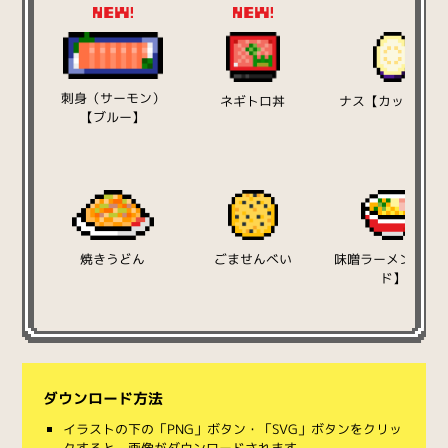
刺身（サーモン）
ネギトロ丼
ナス【カット01】
【ブルー】
焼きうどん
ごませんべい
味噌ラーメン【レ
ド】
ダウンロード方法
イラストの下の「PNG」ボタン・「SVG」ボタンをクリッ
クすると、画像がダウンロードされます。