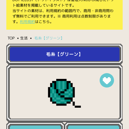
ト絵素材を掲載しているサイトです。
当サイトの素材は、利用規約の範囲内で、商用・非商用問わ
ず無料でご利用できます。※ 商用利用は点数制限がありま
す。
利用規約
はこちら。
TOP
生活
毛糸【グリーン】
毛糸【グリーン】