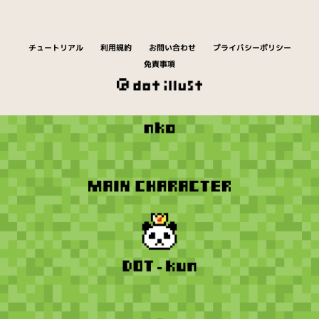
チュートリアル
利用規約
お問い合わせ
プライバシーポリシー
免責事項