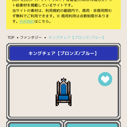
ト絵素材を掲載しているサイトです。
当サイトの素材は、利用規約の範囲内で、商用・非商用問わ
ず無料でご利用できます。※ 商用利用は点数制限がありま
す。
利用規約
はこちら。
TOP
ファンタジー
キングチェア【ブロンズ/ブルー】
キングチェア【ブロンズ/ブルー】