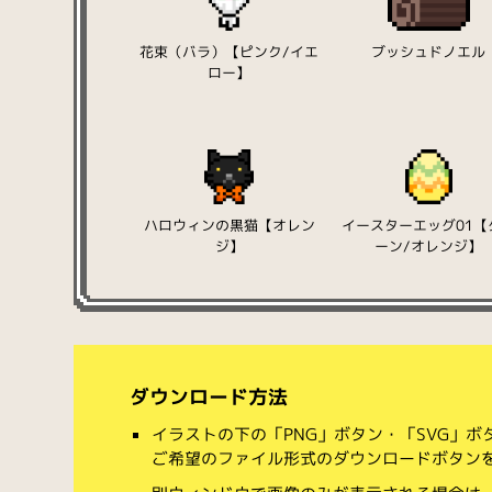
花束（バラ）【ピンク/イエ
ブッシュドノエル
ロー】
ハロウィンの黒猫【オレン
イースターエッグ01【
ジ】
ーン/オレンジ】
ダウンロード方法
イラストの下の「PNG」ボタン・「SVG」
ご希望のファイル形式のダウンロードボタン