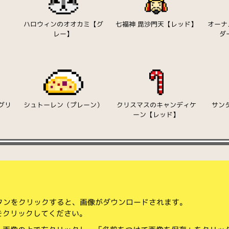
ハロウィンのオオカミ【グ
七福神 毘沙門天【レッド】
オーナ
レー】
ダ
グリ
シュトーレン（プレーン）
クリスマスのキャンディケ
サン
ーン【レッド】
ボタンをクリックすると、画像がダウンロードされます。
をクリックしてください。