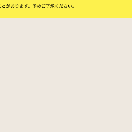
ことがあります。予めご了承ください。