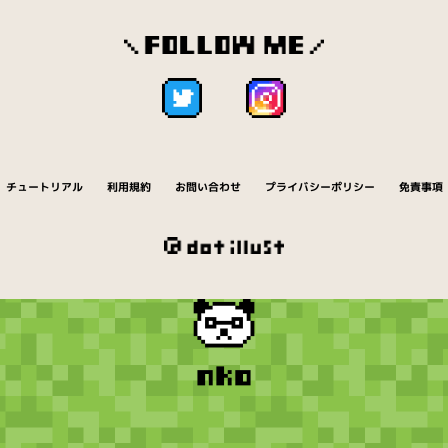
チュートリアル
利用規約
お問い合わせ
プライバシーポリシー
免責事項