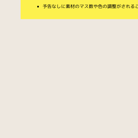
予告なしに素材のマス数や色の調整がされる