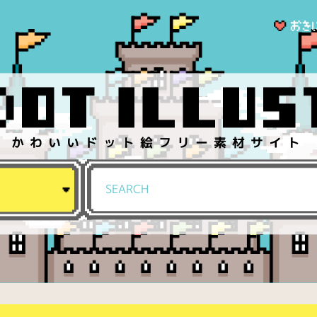
かわいいドット絵フリー素材サイト