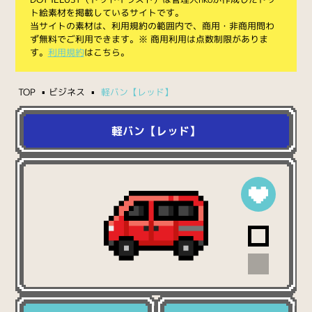
ト絵素材を掲載しているサイトです。
当サイトの素材は、利用規約の範囲内で、商用・非商用問わ
ず無料でご利用できます。※ 商用利用は点数制限がありま
す。
利用規約
はこちら。
TOP
ビジネス
軽バン【レッド】
軽バン【レッド】