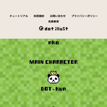
チュートリアル
利用規約
お問い合わせ
プライバシーポリシー
免責事項