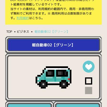
ト絵素材を掲載しているサイトです。
当サイトの素材は、利用規約の範囲内で、商用・非商用問わ
ず無料でご利用できます。※ 商用利用は点数制限がありま
す。
利用規約
はこちら。
TOP
ビジネス
軽自動車02【グリーン】
軽自動車02【グリーン】