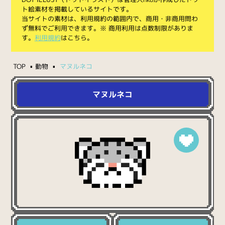
ト絵素材を掲載しているサイトです。
当サイトの素材は、利用規約の範囲内で、商用・非商用問わ
ず無料でご利用できます。※ 商用利用は点数制限がありま
す。
利用規約
はこちら。
TOP
動物
マヌルネコ
マヌルネコ