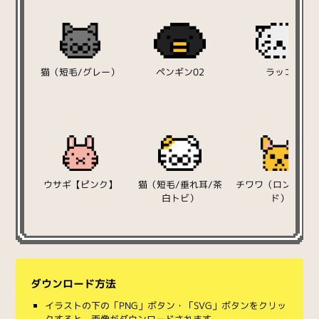
猫（短毛/グレー）
ペンギン02
ラッコ
ウサギ【ピンク】
猫（短毛/垂れ耳/茶
チワワ（ロング/レ
白トビ）
ド）
ダウンロード方法
イラストの下の「PNG」ボタン・「SVG」ボタンをクリッ
クすると、画像がダウンロードされます。