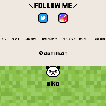
チュートリアル
利用規約
お問い合わせ
プライバシーポリシー
免責事項