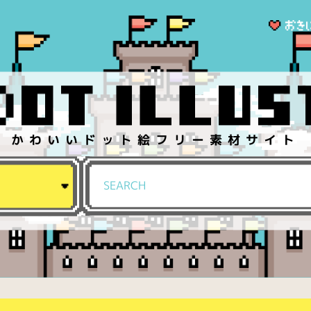
かわいいドット絵フリー素材サイト