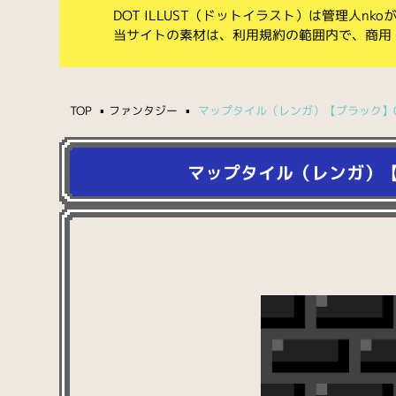
DOT ILLUST（ドットイラスト）は管理人n
当サイトの素材は、利用規約の範囲内で、商用
TOP
ファンタジー
マップタイル（レンガ）【ブラック】
マップタイル（レンガ）【