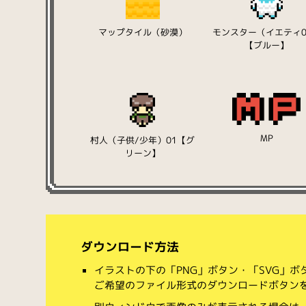
マップタイル（砂漠）
モンスター（イエティ0
【ブルー】
MP
村人（子供/少年）01【グ
リーン】
ダウンロード方法
イラストの下の「PNG」ボタン・「SVG」
ご希望のファイル形式のダウンロードボタン