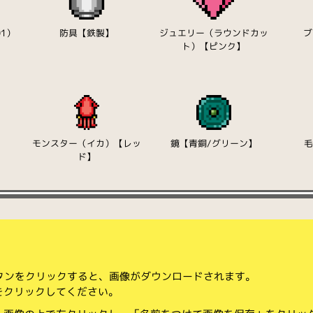
1）
防具【鉄製】
ジュエリー（ラウンドカッ
ブ
ト）【ピンク】
モンスター（イカ）【レッ
鏡【青銅/グリーン】
ド】
ボタンをクリックすると、画像がダウンロードされます。
をクリックしてください。