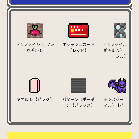
マップタイル（土/赤
キャッシュカード
マップタイル（岩壁
かぶ）02
【レッド】
鉱石あり）【クリ
タル】
タオル02【ピンク】
パターン（ボーダ
モンスター（ガー
ー）【ブラック】
イル）【パープル