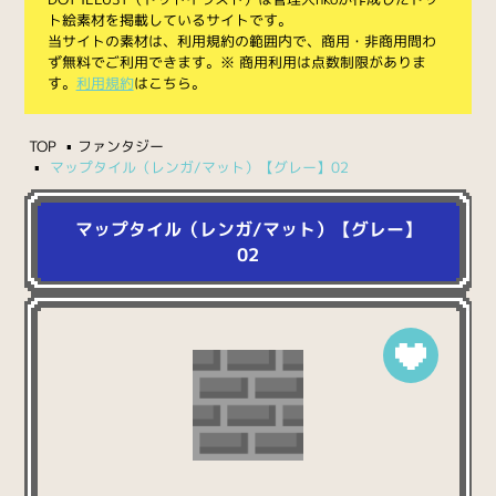
ト絵素材を掲載しているサイトです。
当サイトの素材は、利用規約の範囲内で、商用・非商用問わ
ず無料でご利用できます。※ 商用利用は点数制限がありま
す。
利用規約
はこちら。
TOP
ファンタジー
マップタイル（レンガ/マット）【グレー】02
マップタイル（レンガ/マット）【グレー】
02