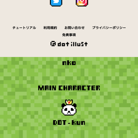
チュートリアル
利用規約
お問い合わせ
プライバシーポリシー
免責事項