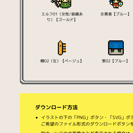
エルフ01（女性/装備あ
女勇者【ブルー】
り）【ゴールド】
柵02（左）【ベージュ】
家02【ブルー】
ダウンロード方法
イラストの下の「PNG」ボタン・「SVG」
ご希望のファイル形式のダウンロードボタン