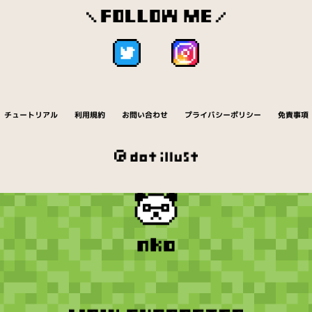
チュートリアル
利用規約
お問い合わせ
プライバシーポリシー
免責事項