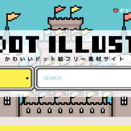
かわいいドット絵フリー素材サイト