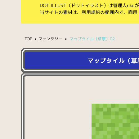
DOT ILLUST（ドットイラスト）は管理人n
当サイトの素材は、利用規約の範囲内で、商用
TOP
ファンタジー
マップタイル（草原）02
マップタイル（草