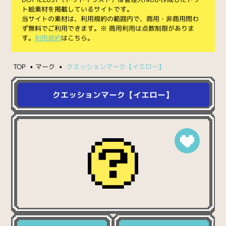
ト絵素材を掲載しているサイトです。
当サイトの素材は、利用規約の範囲内で、商用・非商用問わ
ず無料でご利用できます。※ 商用利用は点数制限がありま
す。
利用規約
はこちら。
TOP
マーク
クエッションマーク【イエロー】
クエッションマーク【イエロー】