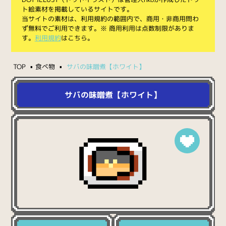
ト絵素材を掲載しているサイトです。
当サイトの素材は、利用規約の範囲内で、商用・非商用問わ
ず無料でご利用できます。※ 商用利用は点数制限がありま
す。
利用規約
はこちら。
TOP
食べ物
サバの味噌煮【ホワイト】
サバの味噌煮【ホワイト】