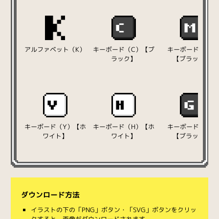
アルファベット（K）
キーボード（C）【ブ
キーボード（M）
ラック】
【ブラック】
キーボード（Y）【ホ
キーボード（H）【ホ
キーボード（G）
ワイト】
ワイト】
【ブラック】
ダウンロード方法
イラストの下の「PNG」ボタン・「SVG」ボタンをクリッ
クすると、画像がダウンロードされます。