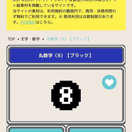
ト絵素材を掲載しているサイトです。
当サイトの素材は、利用規約の範囲内で、商用・非商用問わ
ず無料でご利用できます。※ 商用利用は点数制限がありま
す。
利用規約
はこちら。
TOP
文字・数字
丸数字（8）【ブラック】
丸数字（8）【ブラック】