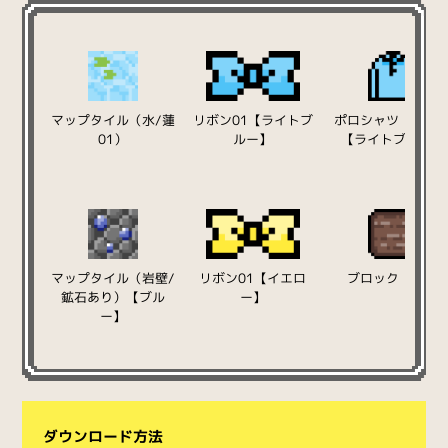
マップタイル（水/蓮
リボン01【ライトブ
ポロシャツ（長袖
01）
ルー】
【ライトブルー】
マップタイル（岩壁/
リボン01【イエロ
ブロック（土）
鉱石あり）【ブル
ー】
ー】
ダウンロード方法