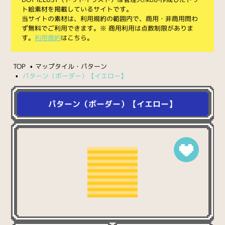
ト絵素材を掲載しているサイトです。
当サイトの素材は、利用規約の範囲内で、商用・非商用問わ
ず無料でご利用できます。※ 商用利用は点数制限がありま
す。
利用規約
はこちら。
TOP
マップタイル・パターン
パターン（ボーダー）【イエロー】
パターン（ボーダー）【イエロー】