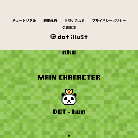
チュートリアル
利用規約
お問い合わせ
プライバシーポリシー
免責事項