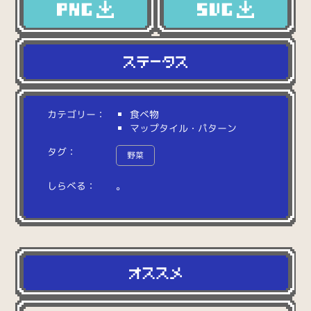
カテゴリー：
食べ物
マップタイル・パターン
タグ：
野菜
しらべる：
。