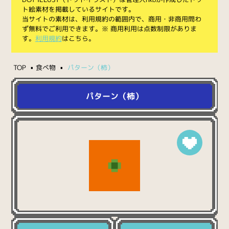
ト絵素材を掲載しているサイトです。
当サイトの素材は、利用規約の範囲内で、商用・非商用問わ
ず無料でご利用できます。※ 商用利用は点数制限がありま
す。
利用規約
はこちら。
TOP
食べ物
パターン（柿）
パターン（柿）