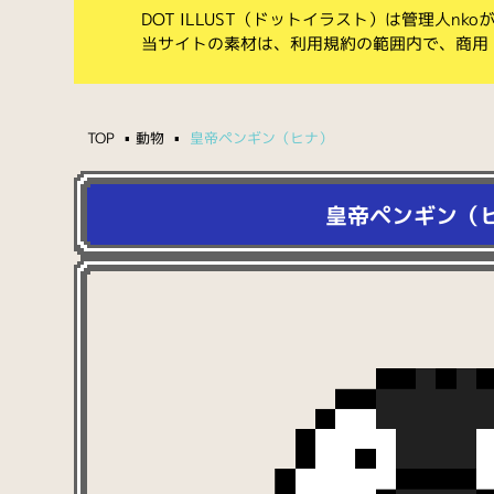
DOT ILLUST（ドットイラスト）は管理人n
当サイトの素材は、利用規約の範囲内で、商用
TOP
動物
皇帝ペンギン（ヒナ）
皇帝ペンギン（