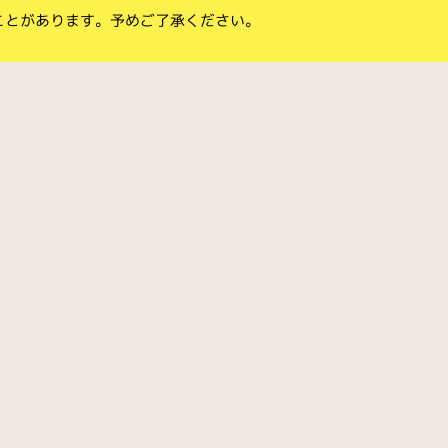
ことがあります。予めご了承ください。