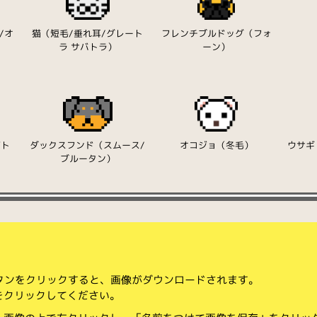
/オ
猫（短毛/垂れ耳/グレート
フレンチブルドッグ（フォ
ラ サバトラ）
ーン）
ジト
ダックスフンド（スムース/
オコジョ（冬毛）
ウサギ
ブルータン）
ボタンをクリックすると、画像がダウンロードされます。
をクリックしてください。