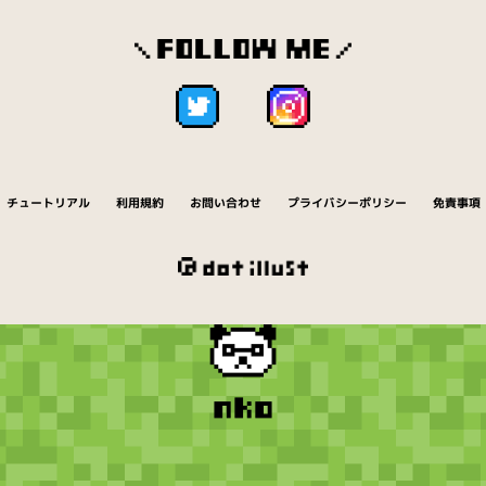
チュートリアル
利用規約
お問い合わせ
プライバシーポリシー
免責事項