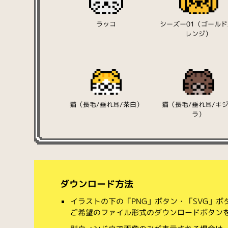
ラッコ
シーズー01（ゴールド
レンジ）
猫（長毛/垂れ耳/茶白）
猫（長毛/垂れ耳/キ
ラ）
ダウンロード方法
イラストの下の「PNG」ボタン・「SVG」
ご希望のファイル形式のダウンロードボタン