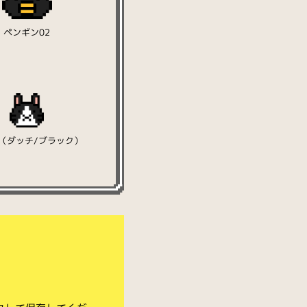
ペンギン02
（ダッチ/ブラック）