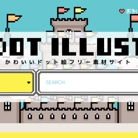
かわいいドット絵フリー素材サイト