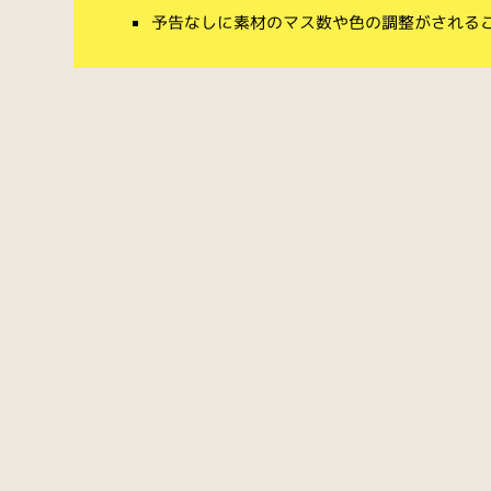
予告なしに素材のマス数や色の調整がされる