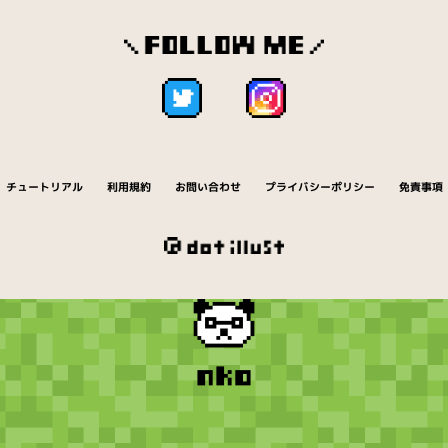
チュートリアル
利用規約
お問い合わせ
プライバシーポリシー
免責事項