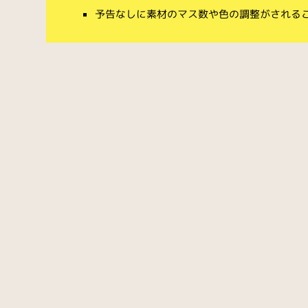
予告なしに素材のマス数や色の調整がされる