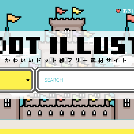
かわいいドット絵フリー素材サイト