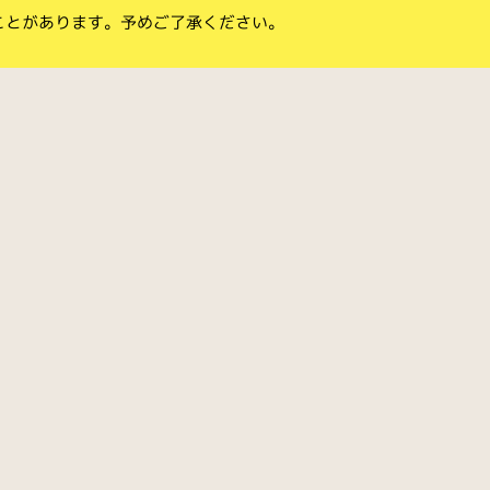
ことがあります。予めご了承ください。