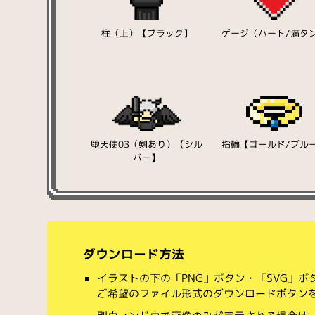
柱（上）【ブラック】
ゲージ（ハート/満タ
堕天使03（剣あり）【シル
指輪【ゴールド/ブル
バー】
ダウンロード方法
イラストの下の「PNG」ボタン・「SVG」
ご希望のファイル形式のダウンロードボタン