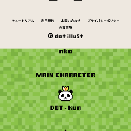
チュートリアル
利用規約
お問い合わせ
プライバシーポリシー
免責事項