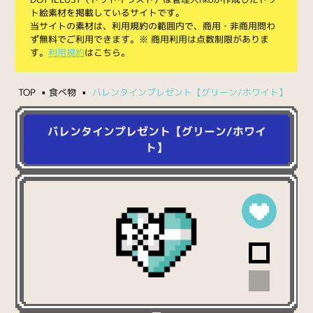
ト絵素材を掲載しているサイトです。
当サイトの素材は、利用規約の範囲内で、商用・非商用問わ
ず無料でご利用できます。※ 商用利用は点数制限がありま
す。
利用規約
はこちら。
TOP
食べ物
バレンタインプレゼント【グリーン/ホワイト】
バレンタインプレゼント【グリーン/ホワイ
ト】