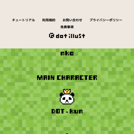
チュートリアル
利用規約
お問い合わせ
プライバシーポリシー
免責事項