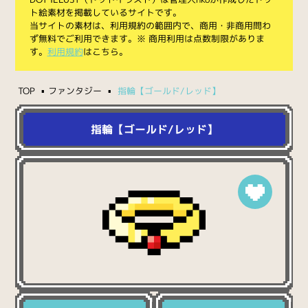
ト絵素材を掲載しているサイトです。
当サイトの素材は、利用規約の範囲内で、商用・非商用問わ
ず無料でご利用できます。※ 商用利用は点数制限がありま
す。
利用規約
はこちら。
TOP
ファンタジー
指輪【ゴールド/レッド】
指輪【ゴールド/レッド】