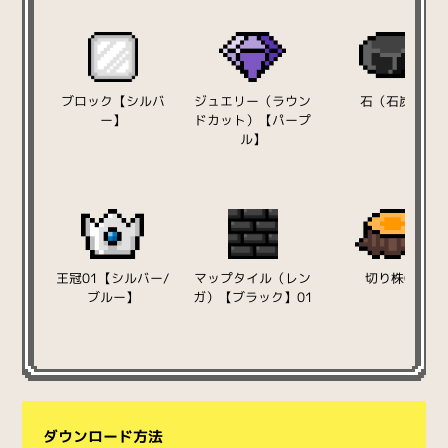
ブロック【シルバ
ジュエリー（ラウン
石（石炭）
ー】
ドカット）【パープ
ル】
王冠01【シルバー/
マップタイル（レン
切り株01
ブルー】
ガ）【ブラック】01
ダウンロード方法