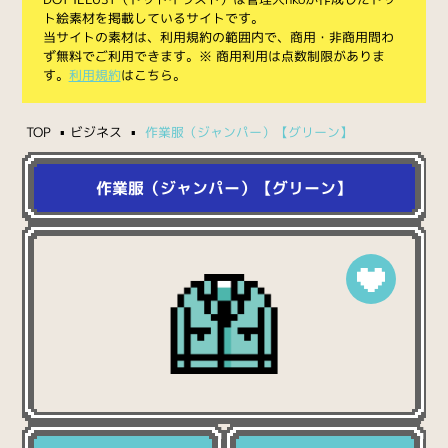
ト絵素材を掲載しているサイトです。
当サイトの素材は、利用規約の範囲内で、商用・非商用問わ
ず無料でご利用できます。※ 商用利用は点数制限がありま
す。
利用規約
はこちら。
TOP
ビジネス
作業服（ジャンパー）【グリーン】
作業服（ジャンパー）【グリーン】