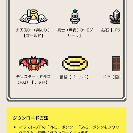
大天使01（剣あり）
兵士（甲冑）01【グ
鉱石【ブラック】
【ゴールド】
リーン】
モンスター（ドラゴ
指輪【ゴールド】
ドア（室内）02
ン02）【レッド】
ダウンロード方法
イラストの下の「PNG」ボタン・「SVG」ボタンをクリッ
クすると、画像がダウンロードされます。