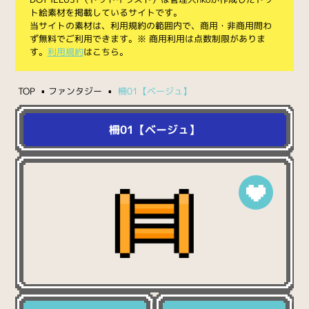
ト絵素材を掲載しているサイトです。
当サイトの素材は、利用規約の範囲内で、商用・非商用問わ
ず無料でご利用できます。※ 商用利用は点数制限がありま
す。
利用規約
はこちら。
TOP
ファンタジー
柵01【ベージュ】
柵01【ベージュ】