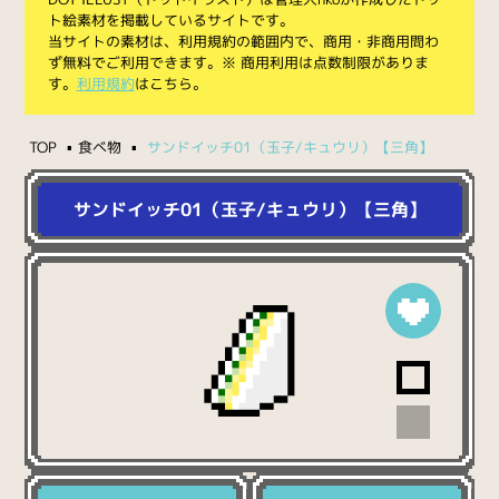
ト絵素材を掲載しているサイトです。
当サイトの素材は、利用規約の範囲内で、商用・非商用問わ
ず無料でご利用できます。※ 商用利用は点数制限がありま
す。
利用規約
はこちら。
TOP
食べ物
サンドイッチ01（玉子/キュウリ）【三角】
サンドイッチ01（玉子/キュウリ）【三角】