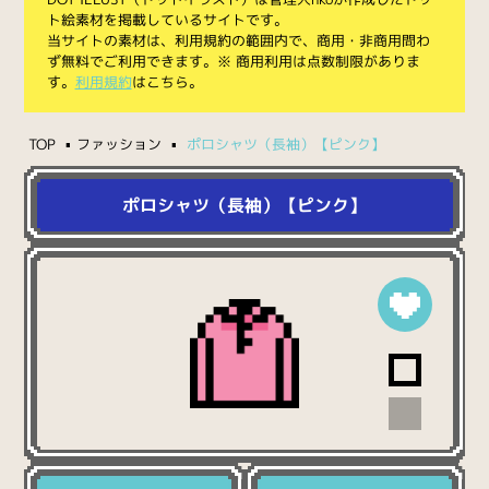
ト絵素材を掲載しているサイトです。
当サイトの素材は、利用規約の範囲内で、商用・非商用問わ
ず無料でご利用できます。※ 商用利用は点数制限がありま
す。
利用規約
はこちら。
TOP
ファッション
ポロシャツ（長袖）【ピンク】
ポロシャツ（長袖）【ピンク】