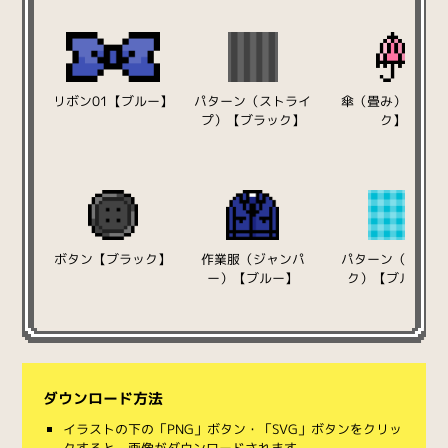
リボン01【ブルー】
パターン（ストライ
傘（畳み）【ピン
プ）【ブラック】
ク】
ボタン【ブラック】
作業服（ジャンパ
パターン（チェッ
ー）【ブルー】
ク）【ブルー】
ダウンロード方法
イラストの下の「PNG」ボタン・「SVG」ボタンをクリッ
クすると、画像がダウンロードされます。