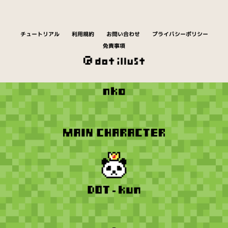
チュートリアル
利用規約
お問い合わせ
プライバシーポリシー
免責事項