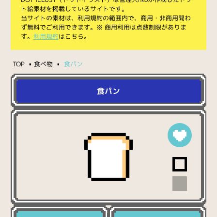
ト絵素材を掲載しているサイトです。
当サイトの素材は、利用規約の範囲内で、商用・非商用問わ
ず無料でご利用できます。※ 商用利用は点数制限がありま
す。
利用規約
はこちら。
TOP
食べ物
食パン
食パン