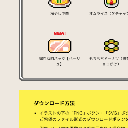
冷やし中華
オムライス（ケチャッ
鶏むね肉パック【ベージ
もちもちドーナツ（抹
ュ】
ョコがけ）
ダウンロード方法
イラストの下の「PNG」ボタン・「SVG」
ご希望のファイル形式のダウンロードボタン