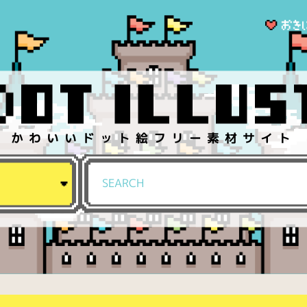
かわいいドット絵フリー素材サイト