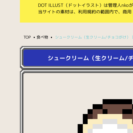
DOT ILLUST（ドットイラスト）は管理人n
当サイトの素材は、利用規約の範囲内で、商用
TOP
食べ物
シュークリーム（生クリーム/チョコがけ）
シュークリーム（生クリーム/