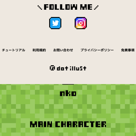
チュートリアル
利用規約
お問い合わせ
プライバシーポリシー
免責事項