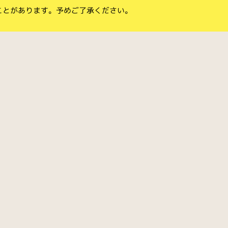
ことがあります。予めご了承ください。