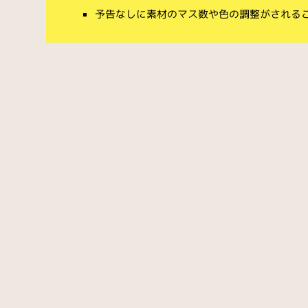
予告なしに素材のマス数や色の調整がされる