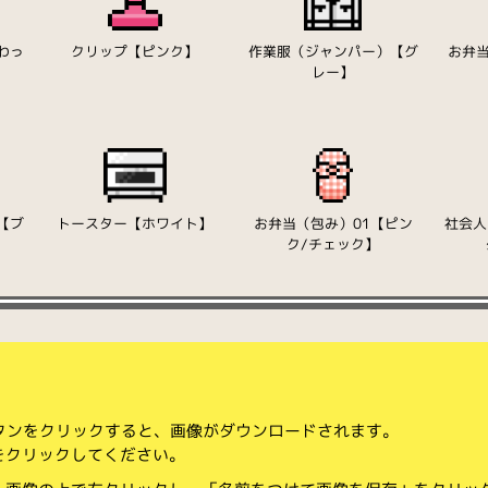
わっ
クリップ【ピンク】
作業服（ジャンパー）【グ
お弁当
レー】
【ブ
トースター【ホワイト】
お弁当（包み）01【ピン
社会人
ク/チェック】
ボタンをクリックすると、画像がダウンロードされます。
をクリックしてください。