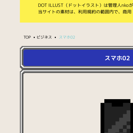
DOT ILLUST（ドットイラスト）は管理人n
当サイトの素材は、利用規約の範囲内で、商用
TOP
ビジネス
スマホ02
スマホ02