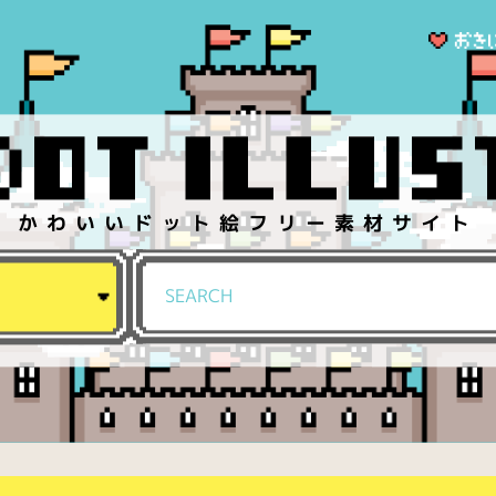
かわいいドット絵フリー素材サイト