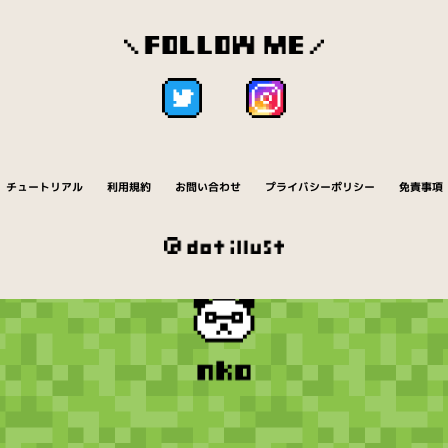
チュートリアル
利用規約
お問い合わせ
プライバシーポリシー
免責事項