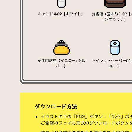
キャンドル02【ホワイト】
弁当箱（蓋あり）02【
ぱ/ブラウン】
がま口財布【イエロー/シル
トイレットペーパー01
バー】
ルー】
ダウンロード方法
イラストの下の「PNG」ボタン・「SVG」
ご希望のファイル形式のダウンロードボタン