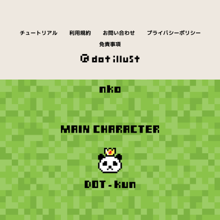
チュートリアル
利用規約
お問い合わせ
プライバシーポリシー
免責事項