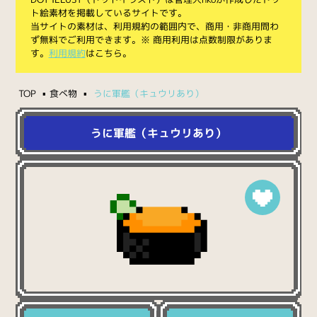
ト絵素材を掲載しているサイトです。
当サイトの素材は、利用規約の範囲内で、商用・非商用問わ
ず無料でご利用できます。※ 商用利用は点数制限がありま
す。
利用規約
はこちら。
TOP
食べ物
うに軍艦（キュウリあり）
うに軍艦（キュウリあり）