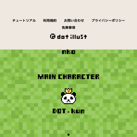
チュートリアル
利用規約
お問い合わせ
プライバシーポリシー
免責事項