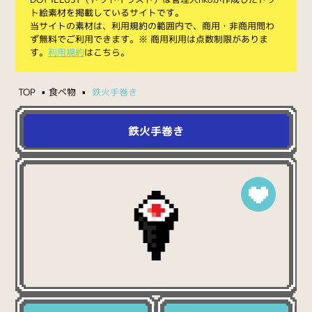
ト絵素材を掲載しているサイトです。
当サイトの素材は、利用規約の範囲内で、商用・非商用問わ
ず無料でご利用できます。※ 商用利用は点数制限がありま
す。
利用規約
はこちら。
TOP
食べ物
鉄火手巻き
鉄火手巻き