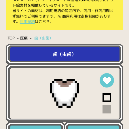
ト絵素材を掲載しているサイトです。
当サイトの素材は、利用規約の範囲内で、商用・非商用問わ
ず無料でご利用できます。※ 商用利用は点数制限がありま
す。
利用規約
はこちら。
TOP
医療
歯（虫歯）
歯（虫歯）