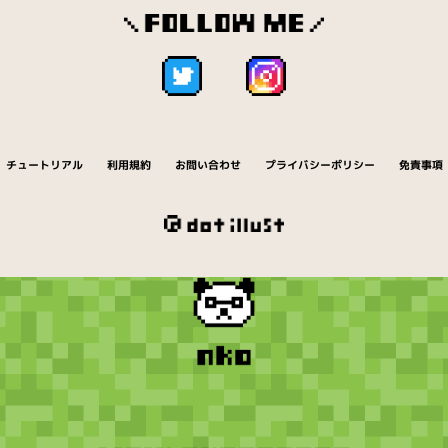
チュートリアル
利用規約
お問い合わせ
プライバシーポリシー
免責事項