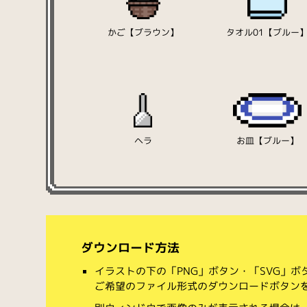
かご【ブラウン】
タオル01【ブルー
ヘラ
お皿【ブルー】
ダウンロード方法
イラストの下の「PNG」ボタン・「SVG」
ご希望のファイル形式のダウンロードボタン