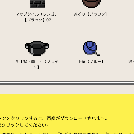
】
マップタイル（レンガ）
丼ぶり【ブラウン】
【ブラック】02
加工鍋（両手）【ブラッ
毛糸【ブルー】
湯
ク】
ボタンをクリックすると、画像がダウンロードされます。
をクリックしてください。