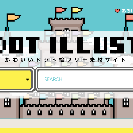
かわいいドット絵フリー素材サイト