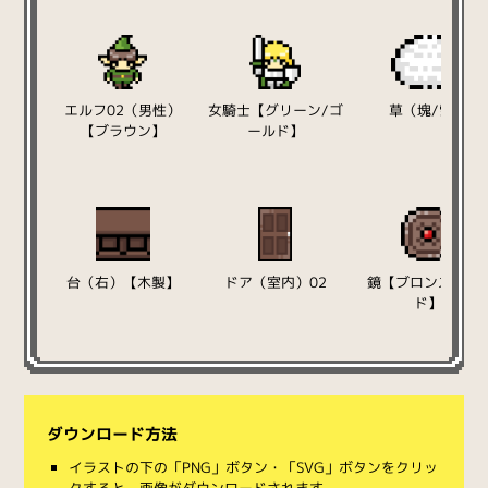
エルフ02（男性）
女騎士【グリーン/ゴ
草（塊/雪）
【ブラウン】
ールド】
台（右）【木製】
ドア（室内）02
鏡【ブロンズ/レ
ド】
ダウンロード方法
イラストの下の「PNG」ボタン・「SVG」ボタンをクリッ
クすると、画像がダウンロードされます。