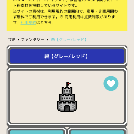
ト絵素材を掲載しているサイトです。
当サイトの素材は、利用規約の範囲内で、商用・非商用問わ
ず無料でご利用できます。※ 商用利用は点数制限がありま
す。
利用規約
はこちら。
TOP
ファンタジー
砦【グレー/レッド】
砦【グレー/レッド】