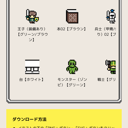
王子（装備あり）
本02【ブラウン】
兵士（甲冑/剣と盾
【グリーン/ブラウ
り）02【ブルー】
ン】
台【ホワイト】
モンスター（ゾン
戦士【グリーン】
ビ）【グリーン】
ダウンロード方法
イラストの下の「PNG」ボタン・「SVG」ボタンをクリッ