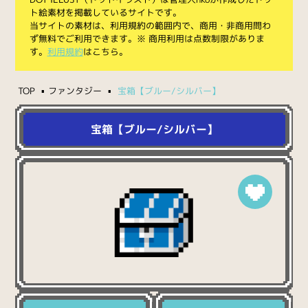
ト絵素材を掲載しているサイトです。
当サイトの素材は、利用規約の範囲内で、商用・非商用問わ
ず無料でご利用できます。※ 商用利用は点数制限がありま
す。
利用規約
はこちら。
TOP
ファンタジー
宝箱【ブルー/シルバー】
宝箱【ブルー/シルバー】