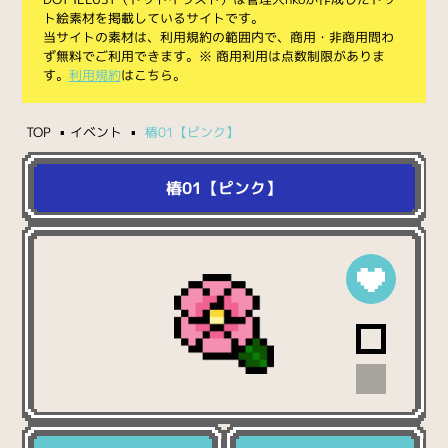
ト絵素材を掲載しているサイトです。
当サイトの素材は、利用規約の範囲内で、商用・非商用問わ
ず無料でご利用できます。※ 商用利用は点数制限がありま
す。
利用規約
はこちら。
TOP
イベント
椿01【ピンク】
椿01【ピンク】