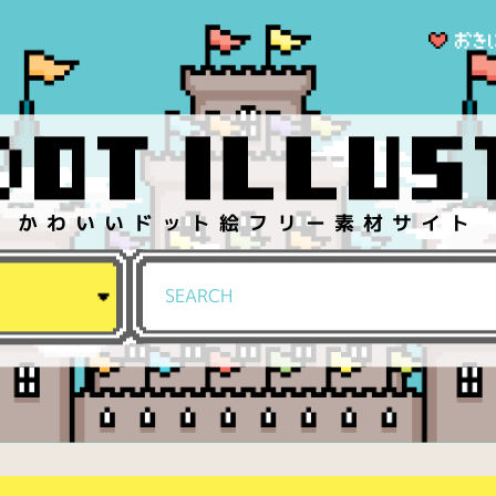
かわいいドット絵フリー素材サイト