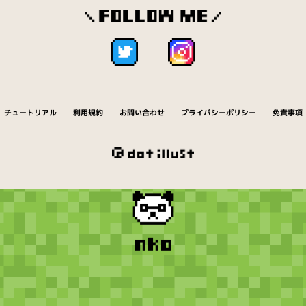
チュートリアル
利用規約
お問い合わせ
プライバシーポリシー
免責事項