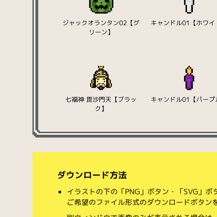
ジャックオランタン02【グ
キャンドル01【ホワイ
リーン】
七福神 毘沙門天【ブラッ
キャンドル01【パープ
ク】
ダウンロード方法
イラストの下の「PNG」ボタン・「SVG」
ご希望のファイル形式のダウンロードボタン