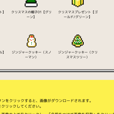
ト】
クリスマスの帽子01【グリ
クリスマスプレゼント【ゴ
ーン】
ールド/グリーン】
ル】
ジンジャークッキー（スノ
ジンジャークッキー（クリ
ーマン）
スマスツリー）
ボタンをクリックすると、画像がダウンロードされます。
をクリックしてください。