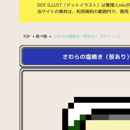
DOT ILLUST（ドットイラスト）は管理人n
当サイトの素材は、利用規約の範囲内で、商用
TOP
食べ物
さわらの塩焼き（笹あり）【ホワイト】
さわらの塩焼き（笹あり