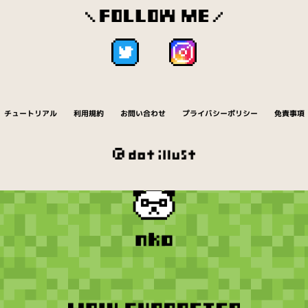
チュートリアル
利用規約
お問い合わせ
プライバシーポリシー
免責事項