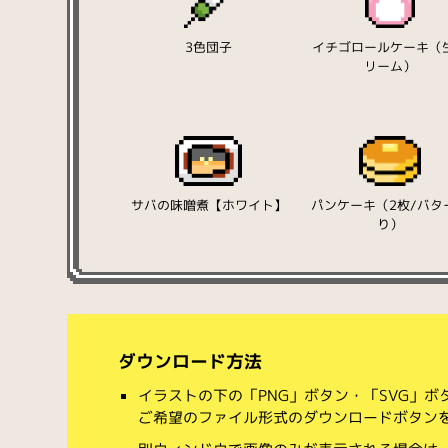
3色団子
イチゴロールケーキ（
リーム）
サバの味噌煮【ホワイト】
パンケーキ（2枚/バタ
り）
ダウンロード方法
イラストの下の「PNG」ボタン・「SVG」
ご希望のファイル形式のダウンロードボタン