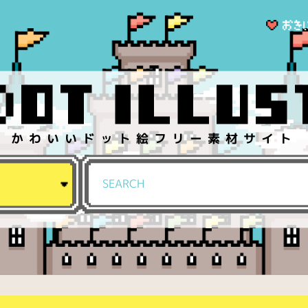
かわいいドット絵フリー素材サイト