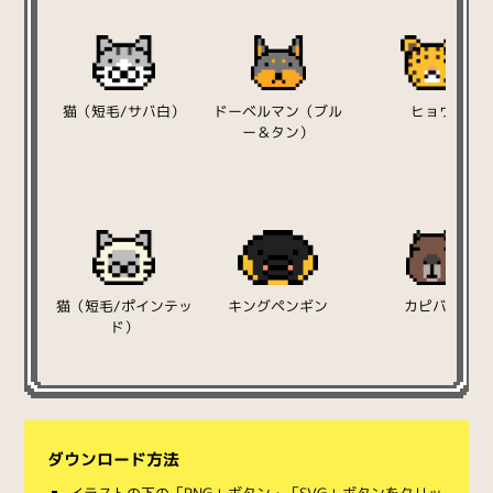
猫（短毛/サバ白）
ドーベルマン（ブル
ヒョウ
ー＆タン）
猫（短毛/ポインテッ
キングペンギン
カピバラ
ド）
ダウンロード方法
イラストの下の「PNG」ボタン・「SVG」ボタンをクリッ