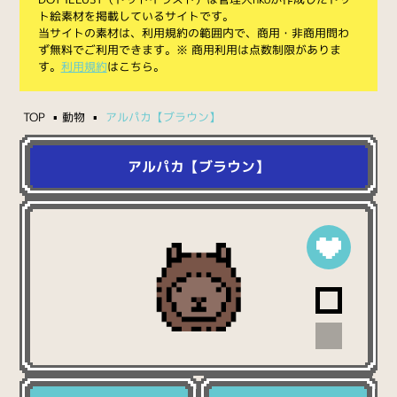
ト絵素材を掲載しているサイトです。
当サイトの素材は、利用規約の範囲内で、商用・非商用問わ
ず無料でご利用できます。※ 商用利用は点数制限がありま
す。
利用規約
はこちら。
TOP
動物
アルパカ【ブラウン】
アルパカ【ブラウン】