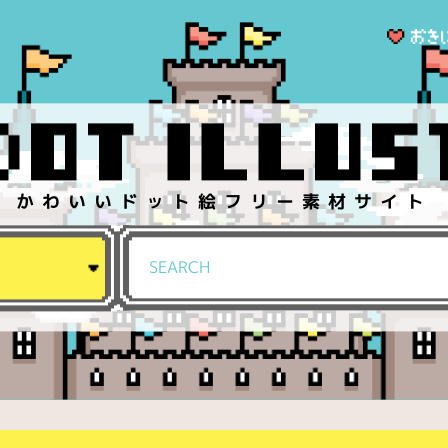
かわいいドット絵フリー素材サイト