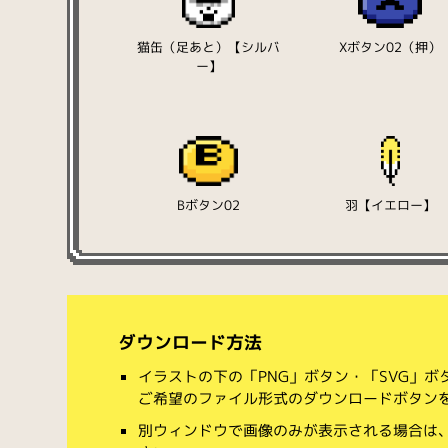
猫缶（足あと）【シルバ
Xボタン02（押）
ー】
Bボタン02
羽【イエロー】
ダウンロード方法
イラストの下の「PNG」ボタン・「SVG」
ご希望のファイル形式のダウンロードボタン
別ウィンドウで画像のみが表示される場合は