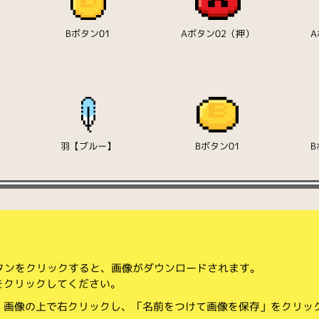
Bボタン01
Aボタン02（押）
A
羽【ブルー】
Bボタン01
B
ボタンをクリックすると、画像がダウンロードされます。
をクリックしてください。
、画像の上で右クリックし、「名前をつけて画像を保存」をクリッ