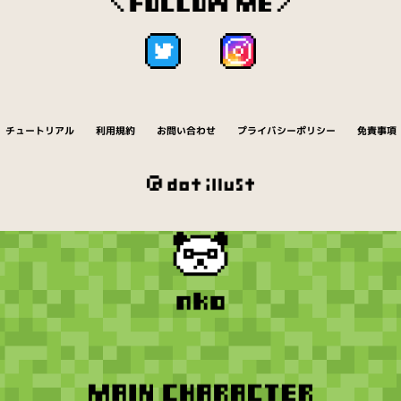
チュートリアル
利用規約
お問い合わせ
プライバシーポリシー
免責事項