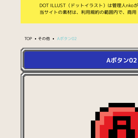
DOT ILLUST（ドットイラスト）は管理人n
当サイトの素材は、利用規約の範囲内で、商用
TOP
その他
Aボタン02
Aボタン02