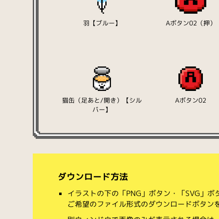
羽【ブルー】
Aボタン02（押）
猫缶（足あと/開き）【シル
Aボタン02
バー】
ダウンロード方法
イラストの下の「PNG」ボタン・「SVG」
ご希望のファイル形式のダウンロードボタン