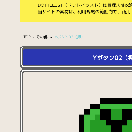
DOT ILLUST（ドットイラスト）は管理人n
当サイトの素材は、利用規約の範囲内で、商用
TOP
その他
Yボタン02（押）
Yボタン02（