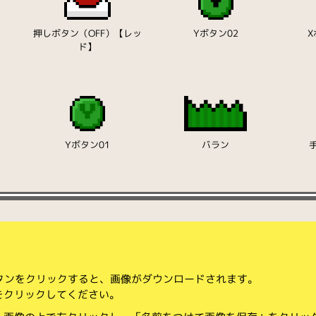
押しボタン（OFF）【レッ
Yボタン02
X
ド】
Yボタン01
バラン
ボタンをクリックすると、画像がダウンロードされます。
をクリックしてください。