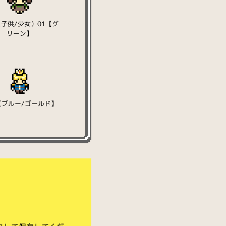
子供/少女）01【グ
リーン】
【ブルー/ゴールド】