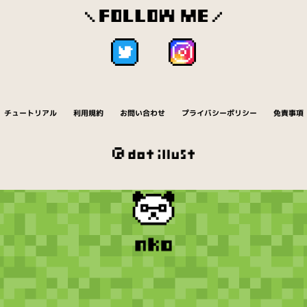
チュートリアル
利用規約
お問い合わせ
プライバシーポリシー
免責事項