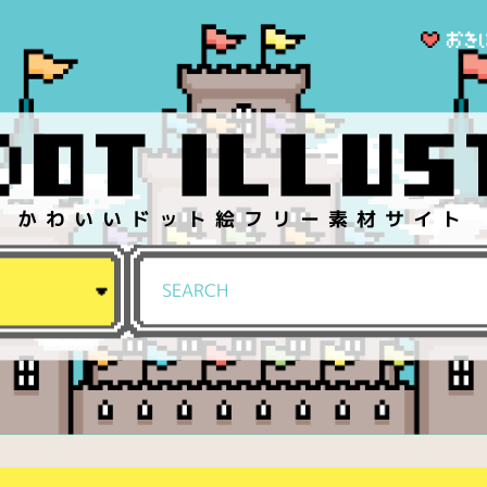
かわいいドット絵フリー素材サイト