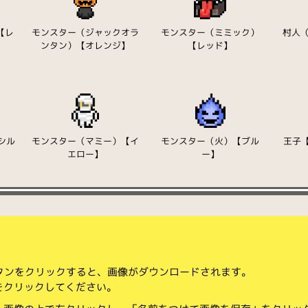
【レ
モンスター（ジャックオラ
モンスター（ミミック）
村人（
ンタン）【オレンジ】
【レッド】
シル
モンスター（マミー）【イ
モンスター（火）【ブル
王子
エロー】
ー】
ボタンをクリックすると、画像がダウンロードされます。
をクリックしてください。