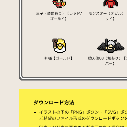
王子（装備あり）【レッド/
モンスター（デビル）
ゴールド】
ッド】
神様【ゴールド】
堕天使03（剣あり）【
バー】
ダウンロード方法
イラストの下の「PNG」ボタン・「SVG」
ご希望のファイル形式のダウンロードボタン