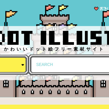
かわいいドット絵フリー素材サイト