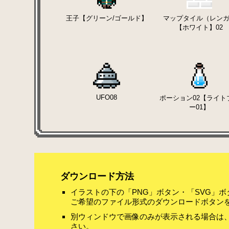
王子【グリーン/ゴールド】
マップタイル（レン
【ホワイト】02
UFO08
ポーション02【ライト
ー01】
ダウンロード方法
イラストの下の「PNG」ボタン・「SVG」
ご希望のファイル形式のダウンロードボタン
別ウィンドウで画像のみが表示される場合は
さい。