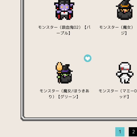
モンスター（吸血鬼02）【パ
モンスター（魔女）
ープル】
ジ】
モンスター（魔女/ほうきあ
モンスター（マミー0
り）【グリーン】
ッド】
1
2