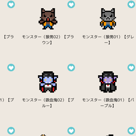
）【ブラ
モンスター（狼男02）【ブラ
モンスター（狼男01）【グレ
ウン】
ー】
1）【ブ
モンスター（吸血鬼02）【ブ
モンスター（吸血鬼01）【パ
ルー】
ープル】