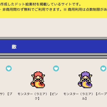
koが作成したドット絵素材を掲載しているサイトです。
・非商用問わず無料でご利用できます。※ 商用利用は点数制限が
敵
サ）【ブ
モンスター（ラミア）【ピン
モンスター（ラミア）【パープ
ク】
ル】