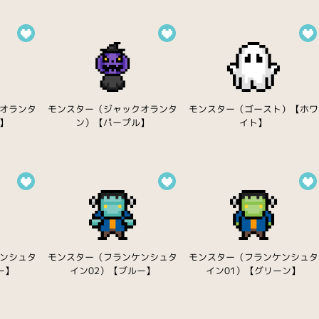
オランタ
モンスター（ジャックオランタ
モンスター（ゴースト）【ホワ
】
ン）【パープル】
イト】
ンシュタ
モンスター（フランケンシュタ
モンスター（フランケンシュタ
ー】
イン02）【ブルー】
イン01）【グリーン】