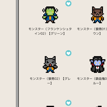
モンスター（フランケンシュタ
モンスター（狼男01
イン02）【グリーン】
ウン】
モンスター（狼男02）【グレ
モンスター（吸血鬼0
ー】
ルー】