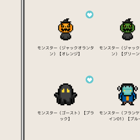
モンスター（ジャックオランタ
モンスター（ジャック
ン）【オレンジ】
ン）【グリーン
モンスター（ゴースト）【ブラ
モンスター（フランケ
ック】
イン01）【ブル