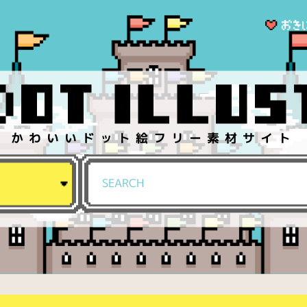
かわいいドット絵フリー素材サイト