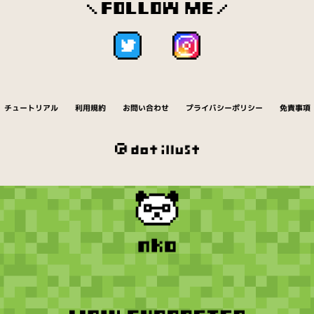
チュートリアル
利用規約
お問い合わせ
プライバシーポリシー
免責事項