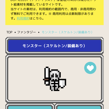
ト絵素材を掲載しているサイトです。
当サイトの素材は、利用規約の範囲内で、商用・非商用問わ
ず無料でご利用できます。※ 商用利用は点数制限がありま
す。
利用規約
はこちら。
TOP
ファンタジー
モンスター（スケルトン/装備あり）
モンスター（スケルトン/装備あり）