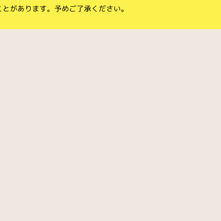
ことがあります。予めご了承ください。