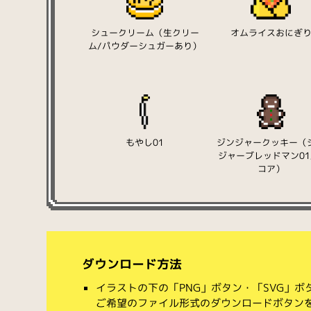
シュークリーム（生クリー
オムライスおにぎ
ム/パウダーシュガーあり）
もやし01
ジンジャークッキー（
ジャーブレッドマン01
コア）
ダウンロード方法
イラストの下の「PNG」ボタン・「SVG」
ご希望のファイル形式のダウンロードボタン