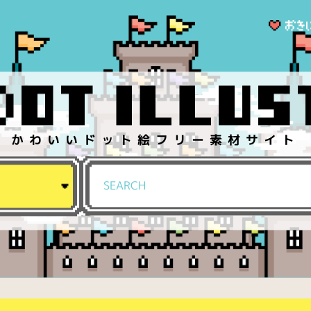
かわいいドット絵フリー素材サイト