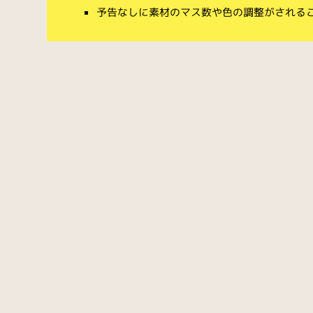
予告なしに素材のマス数や色の調整がされる