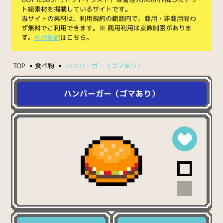
ト絵素材を掲載しているサイトです。
当サイトの素材は、利用規約の範囲内で、商用・非商用問わ
ず無料でご利用できます。※ 商用利用は点数制限がありま
す。
利用規約
はこちら。
TOP
食べ物
ハンバーガー（ゴマあり）
ハンバーガー（ゴマあり）