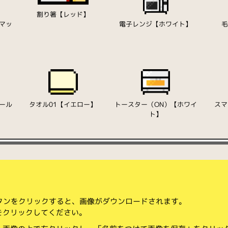
割り箸【レッド】
マッ
電子レンジ【ホワイト】
ール
タオル01【イエロー】
トースター（ON）【ホワイ
スマ
ト】
ボタンをクリックすると、画像がダウンロードされます。
をクリックしてください。