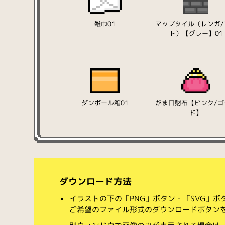
雑巾01
マップタイル（レンガ/
ト）【グレー】01
ダンボール箱01
がま口財布【ピンク/ゴ
ド】
ダウンロード方法
イラストの下の「PNG」ボタン・「SVG」
ご希望のファイル形式のダウンロードボタン