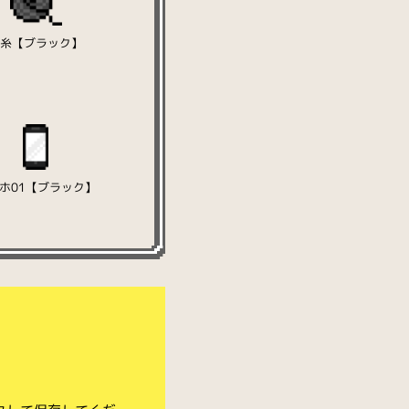
毛糸【ブラック】
ホ01【ブラック】