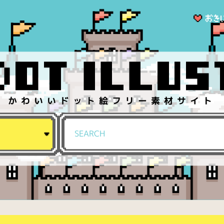
かわいいドット絵フリー素材サイト