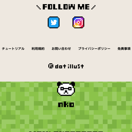
チュートリアル
利用規約
お問い合わせ
プライバシーポリシー
免責事項