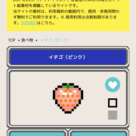
ト絵素材を掲載しているサイトです。
当サイトの素材は、利用規約の範囲内で、商用・非商用問わ
ず無料でご利用できます。※ 商用利用は点数制限がありま
す。
利用規約
はこちら。
TOP
食べ物
イチゴ（ピンク）
イチゴ（ピンク）