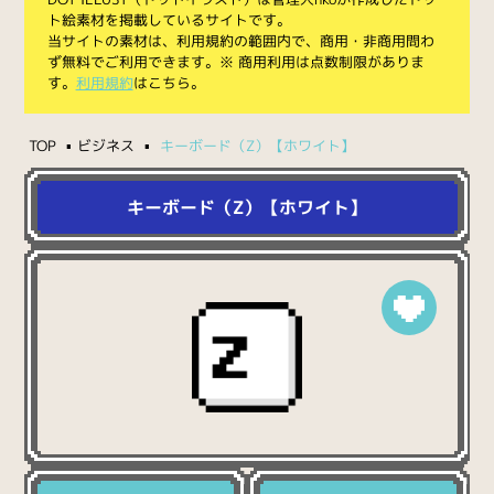
ト絵素材を掲載しているサイトです。
当サイトの素材は、利用規約の範囲内で、商用・非商用問わ
ず無料でご利用できます。※ 商用利用は点数制限がありま
す。
利用規約
はこちら。
TOP
ビジネス
キーボード（Z）【ホワイト】
キーボード（Z）【ホワイト】