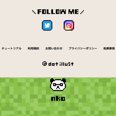
チュートリアル
利用規約
お問い合わせ
プライバシーポリシー
免責事項