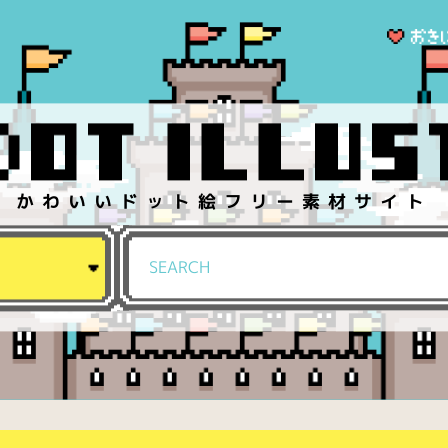
かわいいドット絵フリー素材サイト