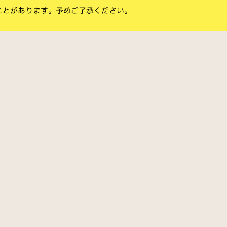
ことがあります。予めご了承ください。