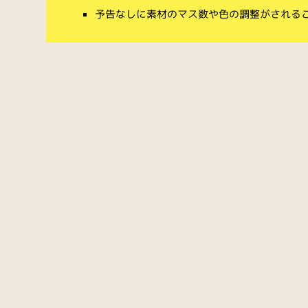
予告なしに素材のマス数や色の調整がされる