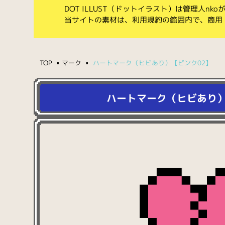
DOT ILLUST（ドットイラスト）は管理人n
当サイトの素材は、利用規約の範囲内で、商用
TOP
マーク
ハートマーク（ヒビあり）【ピンク02】
ハートマーク（ヒビあり）