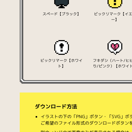
スペード【ブラック】
ビックリマーク【イ
ー】
ビックリマーク【ホワイ
フキダシ（ハート/ヒ
ト】
り/ピンク）【ホワイ
ダウンロード方法
イラストの下の「PNG」ボタン・「SVG」
ご希望のファイル形式のダウンロードボタン