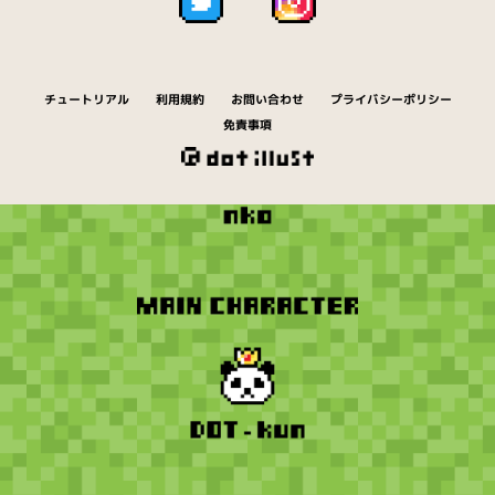
チュートリアル
利用規約
お問い合わせ
プライバシーポリシー
免責事項