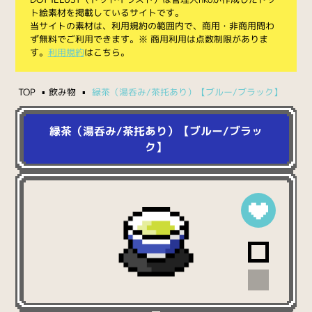
ト絵素材を掲載しているサイトです。
当サイトの素材は、利用規約の範囲内で、商用・非商用問わ
ず無料でご利用できます。※ 商用利用は点数制限がありま
す。
利用規約
はこちら。
TOP
飲み物
緑茶（湯呑み/茶托あり）【ブルー/ブラック】
緑茶（湯呑み/茶托あり）【ブルー/ブラッ
ク】