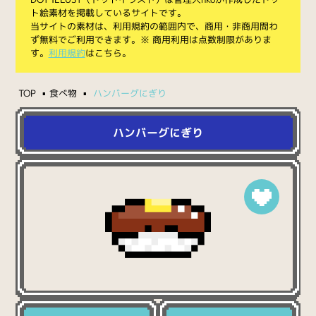
ト絵素材を掲載しているサイトです。
当サイトの素材は、利用規約の範囲内で、商用・非商用問わ
ず無料でご利用できます。※ 商用利用は点数制限がありま
す。
利用規約
はこちら。
TOP
食べ物
ハンバーグにぎり
ハンバーグにぎり